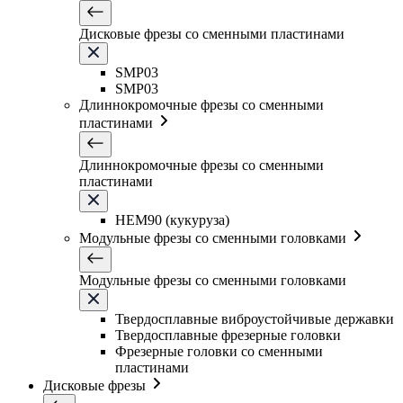
Дисковые фрезы со сменными пластинами
SMP03
SMP03
Длиннокромочные фрезы со сменными
пластинами
Длиннокромочные фрезы со сменными
пластинами
HEM90 (кукуруза)
Модульные фрезы со сменными головками
Модульные фрезы со сменными головками
Твердосплавные виброустойчивые державки
Твердосплавные фрезерные головки
Фрезерные головки со сменными
пластинами
Дисковые фрезы