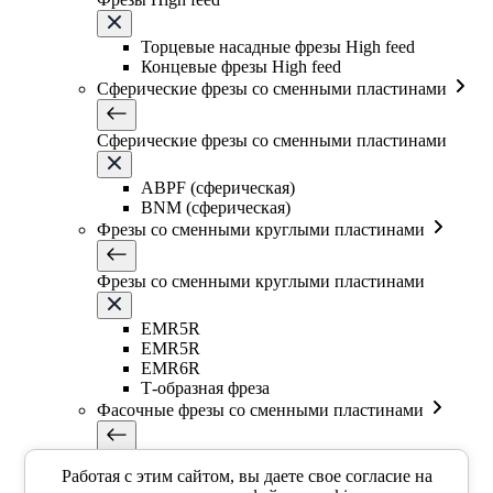
Торцевые насадные фрезы High feed
Концевые фрезы High feed
Сферические фрезы со сменными пластинами
Сферические фрезы со сменными пластинами
ABPF (сферическая)
BNM (сферическая)
Фрезы со сменными круглыми пластинами
Фрезы со сменными круглыми пластинами
EMR5R
EMR5R
EMR6R
Т-образная фреза
Фасочные фрезы со сменными пластинами
Фасочные фрезы со сменными пластинами
Работая с этим сайтом, вы даете свое согласие на