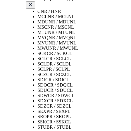
CNR / HNR
MCLNR / MCLNL
MDUNR / MDUNL
MSCNR / MSCNL
MTUNR / MTUNL
MVQNR / MVQNL
MVUNR / MVUNL
MWUNR / MWUNL
SCKCR / SCKCL
SCLCR / SCLCL
SCLDR / SCLDL
SCLPR / SCLPL
SCZCR / SCZCL
SDJCR / SDJCL
SDQCR / SDQCL
SDUCR / SDUCL
SDWCR / SDWCL
SDXCR / SDXCL
SDZCR / SDZCL
SEXPR / SEXPL
SROPR / SROPL
SSKCR / SSKCL
STUBR / STUBL