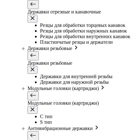
Державки отрезные и канавочные
Резцы для обработки торцевых канавок
Резцы для обработки наружных канавок
Резцы для обработки внутренних канавок
Пластинчатые резцы и держатели
Державки резьбовые
Державки резьбовые
Державки для внутренней резьбы
Державки для наружной резьбы
Модульные головки (картриджи)
Модульные головки (картриджи)
C тип
S тип
Антивибрационные державки