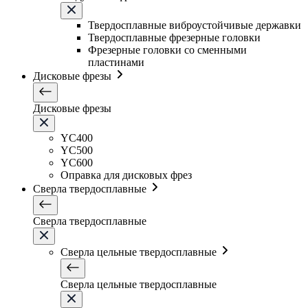
Твердосплавные виброустойчивые державки
Твердосплавные фрезерные головки
Фрезерные головки со сменными
пластинами
Дисковые фрезы
Дисковые фрезы
YC400
YC500
YC600
Оправка для дисковых фрез
Сверла твердосплавные
Сверла твердосплавные
Сверла цельные твердосплавные
Сверла цельные твердосплавные