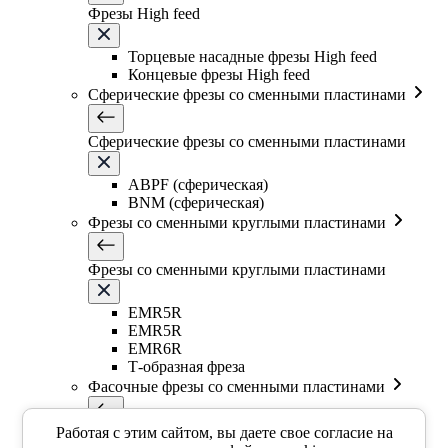
Фрезы High feed
Торцевые насадные фрезы High feed
Концевые фрезы High feed
Сферические фрезы со сменными пластинами
Сферические фрезы со сменными пластинами
ABPF (сферическая)
BNM (сферическая)
Фрезы со сменными круглыми пластинами
Фрезы со сменными круглыми пластинами
EMR5R
EMR5R
EMR6R
Т-образная фреза
Фасочные фрезы со сменными пластинами
Работая с этим сайтом, вы даете свое согласие на
Фасочные фрезы со сменными пластинами