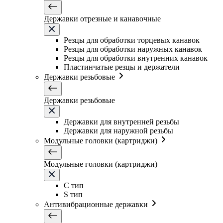
Державки отрезные и канавочные
Резцы для обработки торцевых канавок
Резцы для обработки наружных канавок
Резцы для обработки внутренних канавок
Пластинчатые резцы и держатели
Державки резьбовые
Державки резьбовые
Державки для внутренней резьбы
Державки для наружной резьбы
Модульные головки (картриджи)
Модульные головки (картриджи)
C тип
S тип
Антивибрационные державки