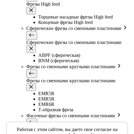
Фрезы High feed
Торцевые насадные фрезы High feed
Концевые фрезы High feed
Сферические фрезы со сменными пластинами
Сферические фрезы со сменными пластинами
ABPF (сферическая)
BNM (сферическая)
Фрезы со сменными круглыми пластинами
Фрезы со сменными круглыми пластинами
EMR5R
EMR5R
EMR6R
Т-образная фреза
Фасочные фрезы со сменными пластинами
Работая с этим сайтом, вы даете свое согласие на
Фасочные фрезы со сменными пластинами