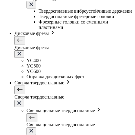
Твердосплавные виброустойчивые державки
Твердосплавные фрезерные головки
Фрезерные головки со сменными
пластинами
Дисковые фрезы
Дисковые фрезы
YC400
YC500
YC600
Оправка для дисковых фрез
Сверла твердосплавные
Сверла твердосплавные
Сверла цельные твердосплавные
Сверла цельные твердосплавные