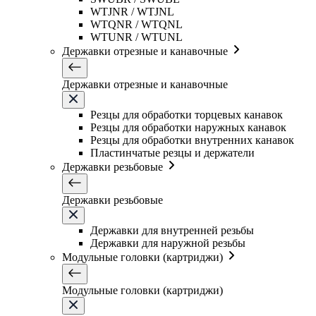
WTJNR / WTJNL
WTQNR / WTQNL
WTUNR / WTUNL
Державки отрезные и канавочные
Державки отрезные и канавочные
Резцы для обработки торцевых канавок
Резцы для обработки наружных канавок
Резцы для обработки внутренних канавок
Пластинчатые резцы и держатели
Державки резьбовые
Державки резьбовые
Державки для внутренней резьбы
Державки для наружной резьбы
Модульные головки (картриджи)
Модульные головки (картриджи)