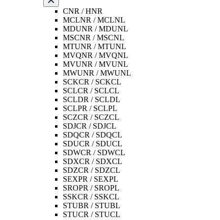
CNR / HNR
MCLNR / MCLNL
MDUNR / MDUNL
MSCNR / MSCNL
MTUNR / MTUNL
MVQNR / MVQNL
MVUNR / MVUNL
MWUNR / MWUNL
SCKCR / SCKCL
SCLCR / SCLCL
SCLDR / SCLDL
SCLPR / SCLPL
SCZCR / SCZCL
SDJCR / SDJCL
SDQCR / SDQCL
SDUCR / SDUCL
SDWCR / SDWCL
SDXCR / SDXCL
SDZCR / SDZCL
SEXPR / SEXPL
SROPR / SROPL
SSKCR / SSKCL
STUBR / STUBL
STUCR / STUCL