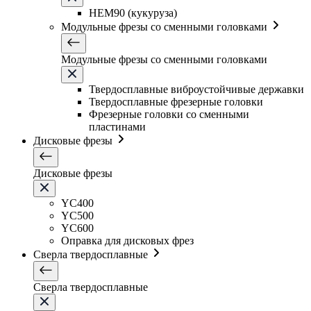
HEM90 (кукуруза)
Модульные фрезы со сменными головками
Модульные фрезы со сменными головками
Твердосплавные виброустойчивые державки
Твердосплавные фрезерные головки
Фрезерные головки со сменными
пластинами
Дисковые фрезы
Дисковые фрезы
YC400
YC500
YC600
Оправка для дисковых фрез
Сверла твердосплавные
Сверла твердосплавные