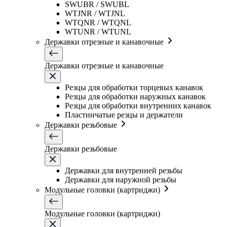
SWUBR / SWUBL
WTJNR / WTJNL
WTQNR / WTQNL
WTUNR / WTUNL
Державки отрезные и канавочные
Державки отрезные и канавочные
Резцы для обработки торцевых канавок
Резцы для обработки наружных канавок
Резцы для обработки внутренних канавок
Пластинчатые резцы и держатели
Державки резьбовые
Державки резьбовые
Державки для внутренней резьбы
Державки для наружной резьбы
Модульные головки (картриджи)
Модульные головки (картриджи)