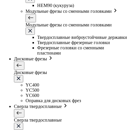
HEM90 (кукуруза)
Модульные фрезы со сменными головками
Модульные фрезы со сменными головками
Твердосплавные виброустойчивые державки
Твердосплавные фрезерные головки
Фрезерные головки со сменными
пластинами
Дисковые фрезы
Дисковые фрезы
YC400
YC500
YC600
Оправка для дисковых фрез
Сверла твердосплавные
Сверла твердосплавные