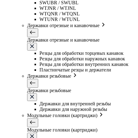
SWUBR / SWUBL
WTJNR / WTJNL
WTQNR / WTQNL
WTUNR / WTUNL
Державки отрезные и канавочные
Державки отрезные и канавочные
Резцы для обработки торцевых канавок
Резцы для обработки наружных канавок
Резцы для обработки внутренних канавок
Пластинчатые резцы и держатели
Державки резьбовые
Державки резьбовые
Державки для внутренней резьбы
Державки для наружной резьбы
Модульные головки (картриджи)
Модульные головки (картриджи)