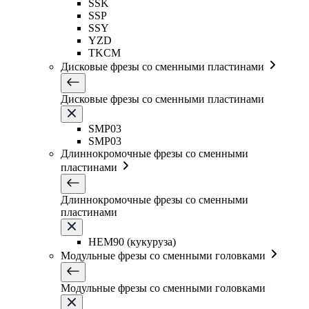
SSK
SSP
SSY
YZD
TKCM
Дисковые фрезы со сменными пластинами
Дисковые фрезы со сменными пластинами
SMP03
SMP03
Длиннокромочные фрезы со сменными
пластинами
Длиннокромочные фрезы со сменными
пластинами
HEM90 (кукуруза)
Модульные фрезы со сменными головками
Модульные фрезы со сменными головками