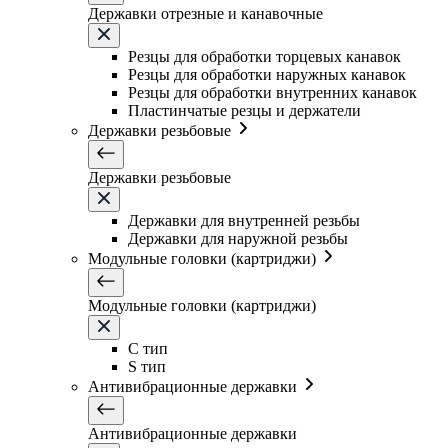
Державки отрезные и канавочные
Резцы для обработки торцевых канавок
Резцы для обработки наружных канавок
Резцы для обработки внутренних канавок
Пластинчатые резцы и держатели
Державки резьбовые
Державки резьбовые
Державки для внутренней резьбы
Державки для наружной резьбы
Модульные головки (картриджи)
Модульные головки (картриджи)
C тип
S тип
Антивибрационные державки
Антивибрационные державки