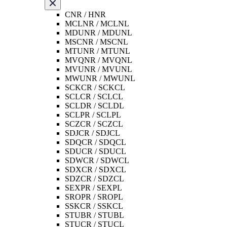
CNR / HNR
MCLNR / MCLNL
MDUNR / MDUNL
MSCNR / MSCNL
MTUNR / MTUNL
MVQNR / MVQNL
MVUNR / MVUNL
MWUNR / MWUNL
SCKCR / SCKCL
SCLCR / SCLCL
SCLDR / SCLDL
SCLPR / SCLPL
SCZCR / SCZCL
SDJCR / SDJCL
SDQCR / SDQCL
SDUCR / SDUCL
SDWCR / SDWCL
SDXCR / SDXCL
SDZCR / SDZCL
SEXPR / SEXPL
SROPR / SROPL
SSKCR / SSKCL
STUBR / STUBL
STUCR / STUCL