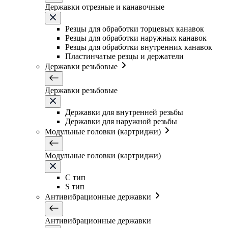
Державки отрезные и канавочные
Резцы для обработки торцевых канавок
Резцы для обработки наружных канавок
Резцы для обработки внутренних канавок
Пластинчатые резцы и держатели
Державки резьбовые
Державки резьбовые
Державки для внутренней резьбы
Державки для наружной резьбы
Модульные головки (картриджи)
Модульные головки (картриджи)
C тип
S тип
Антивибрационные державки
Антивибрационные державки