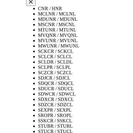
CNR / HNR
MCLNR / MCLNL
MDUNR / MDUNL
MSCNR / MSCNL
MTUNR / MTUNL
MVQNR / MVQNL
MVUNR / MVUNL
MWUNR / MWUNL
SCKCR / SCKCL
SCLCR / SCLCL
SCLDR / SCLDL
SCLPR / SCLPL
SCZCR / SCZCL
SDJCR / SDJCL
SDQCR / SDQCL
SDUCR / SDUCL
SDWCR / SDWCL
SDXCR / SDXCL
SDZCR / SDZCL
SEXPR / SEXPL
SROPR / SROPL
SSKCR / SSKCL
STUBR / STUBL
STUCR / STUCL