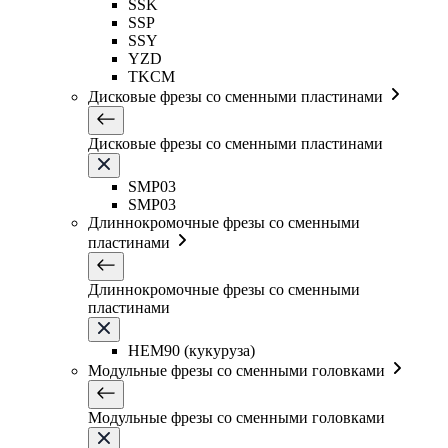
SSK
SSP
SSY
YZD
TKCM
Дисковые фрезы со сменными пластинами
Дисковые фрезы со сменными пластинами
SMP03
SMP03
Длиннокромочные фрезы со сменными
пластинами
Длиннокромочные фрезы со сменными
пластинами
HEM90 (кукуруза)
Модульные фрезы со сменными головками
Модульные фрезы со сменными головками