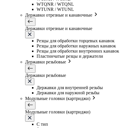
WTQNR / WTQNL
WTUNR / WTUNL
Державки отрезные и канавочные
Державки отрезные и канавочные
Резцы для обработки торцевых канавок
Резцы для обработки наружных канавок
Резцы для обработки внутренних канавок
Пластинчатые резцы и держатели
Державки резьбовые
Державки резьбовые
Державки для внутренней резьбы
Державки для наружной резьбы
Модульные головки (картриджи)
Модульные головки (картриджи)
C тип