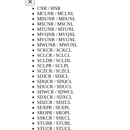
CNR / HNR
MCLNR / MCLNL
MDUNR / MDUNL
MSCNR / MSCNL
MTUNR / MTUNL
MVQNR / MVQNL
MVUNR / MVUNL
MWUNR / MWUNL
SCKCR / SCKCL
SCLCR / SCLCL
SCLDR / SCLDL
SCLPR / SCLPL
SCZCR / SCZCL
SDJCR / SDJCL
SDQCR / SDQCL
SDUCR / SDUCL
SDWCR / SDWCL
SDXCR / SDXCL
SDZCR / SDZCL
SEXPR / SEXPL
SROPR / SROPL
SSKCR / SSKCL
STUBR / STUBL
STUCR / STUCL