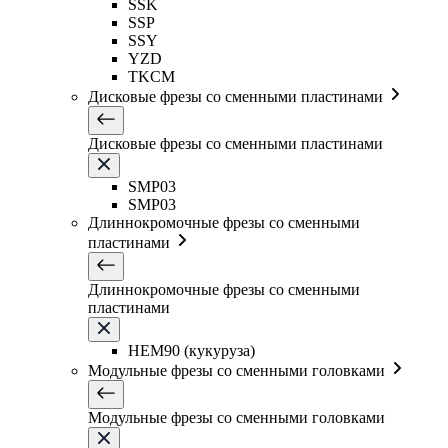
SSK
SSP
SSY
YZD
TKCM
Дисковые фрезы со сменными пластинами
Дисковые фрезы со сменными пластинами
SMP03
SMP03
Длиннокромочные фрезы со сменными
пластинами
Длиннокромочные фрезы со сменными
пластинами
HEM90 (кукуруза)
Модульные фрезы со сменными головками
Модульные фрезы со сменными головками