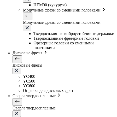
HEM90 (кукуруза)
Модульные фрезы со сменными головками
Модульные фрезы со сменными головками
Твердосплавные виброустойчивые державки
Твердосплавные фрезерные головки
Фрезерные головки со сменными
пластинами
Дисковые фрезы
Дисковые фрезы
YC400
YC500
YC600
Оправка для дисковых фрез
Сверла твердосплавные
Сверла твердосплавные