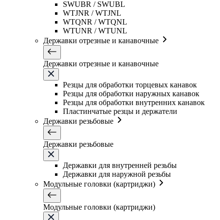
SWUBR / SWUBL
WTJNR / WTJNL
WTQNR / WTQNL
WTUNR / WTUNL
Державки отрезные и канавочные
Державки отрезные и канавочные
Резцы для обработки торцевых канавок
Резцы для обработки наружных канавок
Резцы для обработки внутренних канавок
Пластинчатые резцы и держатели
Державки резьбовые
Державки резьбовые
Державки для внутренней резьбы
Державки для наружной резьбы
Модульные головки (картриджи)
Модульные головки (картриджи)