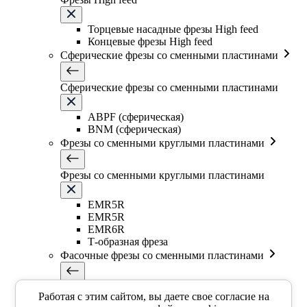
Торцевые насадные фрезы High feed
Концевые фрезы High feed
Сферические фрезы со сменными пластинами
Сферические фрезы со сменными пластинами
ABPF (сферическая)
BNM (сферическая)
Фрезы со сменными круглыми пластинами
Фрезы со сменными круглыми пластинами
EMR5R
EMR5R
EMR6R
Т-образная фреза
Фасочные фрезы со сменными пластинами
Фасочные фрезы со сменными пластинами
Работая с этим сайтом, вы даете свое согласие на