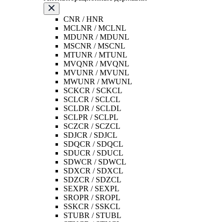
CNR / HNR
MCLNR / MCLNL
MDUNR / MDUNL
MSCNR / MSCNL
MTUNR / MTUNL
MVQNR / MVQNL
MVUNR / MVUNL
MWUNR / MWUNL
SCKCR / SCKCL
SCLCR / SCLCL
SCLDR / SCLDL
SCLPR / SCLPL
SCZCR / SCZCL
SDJCR / SDJCL
SDQCR / SDQCL
SDUCR / SDUCL
SDWCR / SDWCL
SDXCR / SDXCL
SDZCR / SDZCL
SEXPR / SEXPL
SROPR / SROPL
SSKCR / SSKCL
STUBR / STUBL