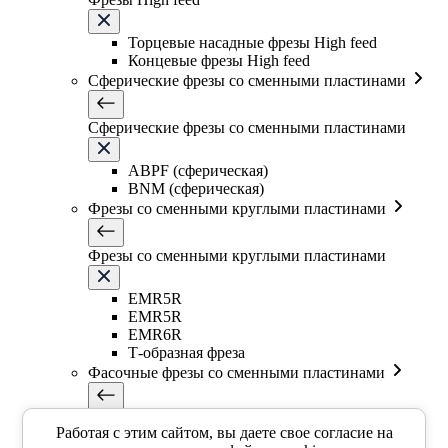
Торцевые насадные фрезы High feed
Концевые фрезы High feed
Сферические фрезы со сменными пластинами
Сферические фрезы со сменными пластинами
ABPF (сферическая)
BNM (сферическая)
Фрезы со сменными круглыми пластинами
Фрезы со сменными круглыми пластинами
EMR5R
EMR5R
EMR6R
Т-образная фреза
Фасочные фрезы со сменными пластинами
Фасочные фрезы со сменными пластинами
Работая с этим сайтом, вы даете свое согласие на