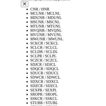
CNR / HNR
MCLNR / MCLNL
MDUNR / MDUNL
MSCNR / MSCNL
MTUNR / MTUNL
MVQNR / MVQNL
MVUNR / MVUNL
MWUNR / MWUNL
SCKCR / SCKCL
SCLCR / SCLCL
SCLDR / SCLDL
SCLPR / SCLPL
SCZCR / SCZCL
SDJCR / SDJCL
SDQCR / SDQCL
SDUCR / SDUCL
SDWCR / SDWCL
SDXCR / SDXCL
SDZCR / SDZCL
SEXPR / SEXPL
SROPR / SROPL
SSKCR / SSKCL
STUBR / STUBL