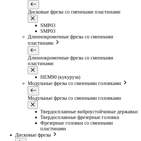
Дисковые фрезы со сменными пластинами
SMP03
SMP03
Длиннокромочные фрезы со сменными
пластинами
Длиннокромочные фрезы со сменными
пластинами
HEM90 (кукуруза)
Модульные фрезы со сменными головками
Модульные фрезы со сменными головками
Твердосплавные виброустойчивые державки
Твердосплавные фрезерные головки
Фрезерные головки со сменными
пластинами
Дисковые фрезы