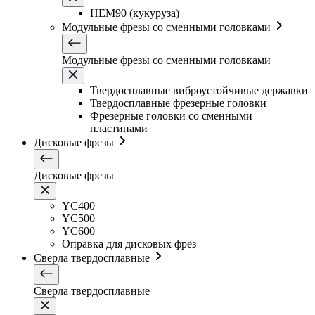
HEM90 (кукуруза)
Модульные фрезы со сменными головками
Модульные фрезы со сменными головками
Твердосплавные виброустойчивые державки
Твердосплавные фрезерные головки
Фрезерные головки со сменными
пластинами
Дисковые фрезы
Дисковые фрезы
YC400
YC500
YC600
Оправка для дисковых фрез
Сверла твердосплавные
Сверла твердосплавные