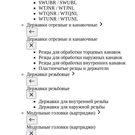
SWUBR / SWUBL
WTJNR / WTJNL
WTQNR / WTQNL
WTUNR / WTUNL
Державки отрезные и канавочные
Державки отрезные и канавочные
Резцы для обработки торцевых канавок
Резцы для обработки наружных канавок
Резцы для обработки внутренних канавок
Пластинчатые резцы и держатели
Державки резьбовые
Державки резьбовые
Державки для внутренней резьбы
Державки для наружной резьбы
Модульные головки (картриджи)
Модульные головки (картриджи)