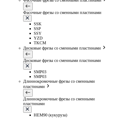
Фасочные фрезы со сменными пластинами
Фасочные фрезы со сменными пластинами
SSK
SSP
SSY
YZD
TKCM
Дисковые фрезы со сменными пластинами
Дисковые фрезы со сменными пластинами
SMP03
SMP03
Длиннокромочные фрезы со сменными
пластинами
Длиннокромочные фрезы со сменными
пластинами
HEM90 (кукуруза)