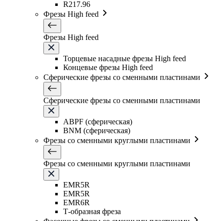
R217.96
Фрезы High feed
Фрезы High feed
Торцевые насадные фрезы High feed
Концевые фрезы High feed
Сферические фрезы со сменными пластинами
Сферические фрезы со сменными пластинами
ABPF (сферическая)
BNM (сферическая)
Фрезы со сменными круглыми пластинами
Фрезы со сменными круглыми пластинами
EMR5R
EMR5R
EMR6R
Т-образная фреза