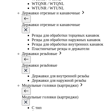
WTQNR / WTQNL
WTUNR / WTUNL
Державки отрезные и канавочные
Державки отрезные и канавочные
Резцы для обработки торцевых канавок
Резцы для обработки наружных канавок
Резцы для обработки внутренних канавок
Пластинчатые резцы и держатели
Державки резьбовые
Державки резьбовые
Державки для внутренней резьбы
Державки для наружной резьбы
Модульные головки (картриджи)
Модульные головки (картриджи)
C тип