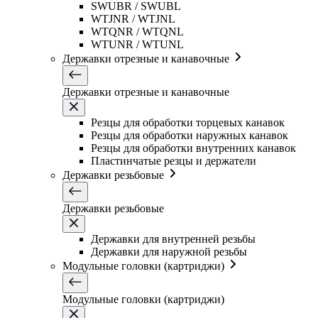
SWUBR / SWUBL
WTJNR / WTJNL
WTQNR / WTQNL
WTUNR / WTUNL
Державки отрезные и канавочные
Державки отрезные и канавочные
Резцы для обработки торцевых канавок
Резцы для обработки наружных канавок
Резцы для обработки внутренних канавок
Пластинчатые резцы и держатели
Державки резьбовые
Державки резьбовые
Державки для внутренней резьбы
Державки для наружной резьбы
Модульные головки (картриджи)
Модульные головки (картриджи)