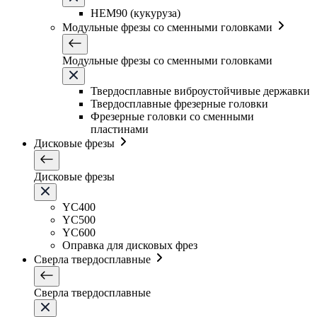
HEM90 (кукуруза)
Модульные фрезы со сменными головками
Модульные фрезы со сменными головками
Твердосплавные виброустойчивые державки
Твердосплавные фрезерные головки
Фрезерные головки со сменными
пластинами
Дисковые фрезы
Дисковые фрезы
YC400
YC500
YC600
Оправка для дисковых фрез
Сверла твердосплавные
Сверла твердосплавные