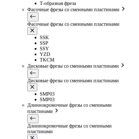
Т-образная фреза
Фасочные фрезы со сменными пластинами
Фасочные фрезы со сменными пластинами
SSK
SSP
SSY
YZD
TKCM
Дисковые фрезы со сменными пластинами
Дисковые фрезы со сменными пластинами
SMP03
SMP03
Длиннокромочные фрезы со сменными
пластинами
Длиннокромочные фрезы со сменными
пластинами