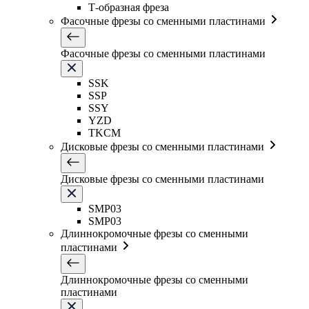
Т-образная фреза
Фасочные фрезы со сменными пластинами
Фасочные фрезы со сменными пластинами
SSK
SSP
SSY
YZD
TKCM
Дисковые фрезы со сменными пластинами
Дисковые фрезы со сменными пластинами
SMP03
SMP03
Длиннокромочные фрезы со сменными
пластинами
Длиннокромочные фрезы со сменными
пластинами