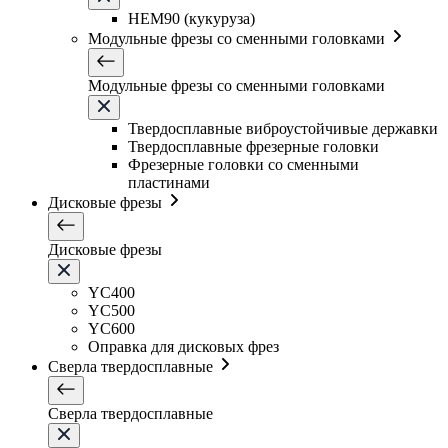
HEM90 (кукуруза)
Модульные фрезы со сменными головками
Модульные фрезы со сменными головками
Твердосплавные виброустойчивые державки
Твердосплавные фрезерные головки
Фрезерные головки со сменными
пластинами
Дисковые фрезы
Дисковые фрезы
YC400
YC500
YC600
Оправка для дисковых фрез
Сверла твердосплавные
Сверла твердосплавные