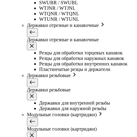
SWUBR / SWUBL
WTJNR / WTJNL
WTQNR / WTQNL
WTUNR / WTUNL
Державки отрезные и канавочные
Державки отрезные и канавочные
Резцы для обработки торцевых канавок
Резцы для обработки наружных канавок
Резцы для обработки внутренних канавок
Пластинчатые резцы и держатели
Державки резьбовые
Державки резьбовые
Державки для внутренней резьбы
Державки для наружной резьбы
Модульные головки (картриджи)
Модульные головки (картриджи)