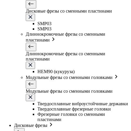
Дисковые фрезы со сменными пластинами
SMP03
SMP03
Длиннокромочные фрезы со сменными
пластинами
Длиннокромочные фрезы со сменными
пластинами
HEM90 (кукуруза)
Модульные фрезы со сменными головками
Модульные фрезы со сменными головками
Твердосплавные виброустойчивые державки
Твердосплавные фрезерные головки
Фрезерные головки со сменными
пластинами
Дисковые фрезы