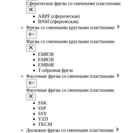
Сферические фрезы со сменными пластинами
ABPF (сферическая)
BNM (сферическая)
Фрезы со сменными круглыми пластинами
Фрезы со сменными круглыми пластинами
EMR5R
EMR5R
EMR6R
Т-образная фреза
Фасочные фрезы со сменными пластинами
Фасочные фрезы со сменными пластинами
SSK
SSP
SSY
YZD
TKCM
Дисковые фрезы со сменными пластинами