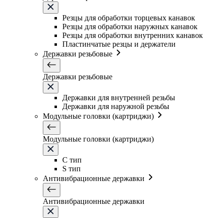
Резцы для обработки торцевых канавок
Резцы для обработки наружных канавок
Резцы для обработки внутренних канавок
Пластинчатые резцы и держатели
Державки резьбовые
Державки резьбовые
Державки для внутренней резьбы
Державки для наружной резьбы
Модульные головки (картриджи)
Модульные головки (картриджи)
C тип
S тип
Антивибрационные державки
Антивибрационные державки