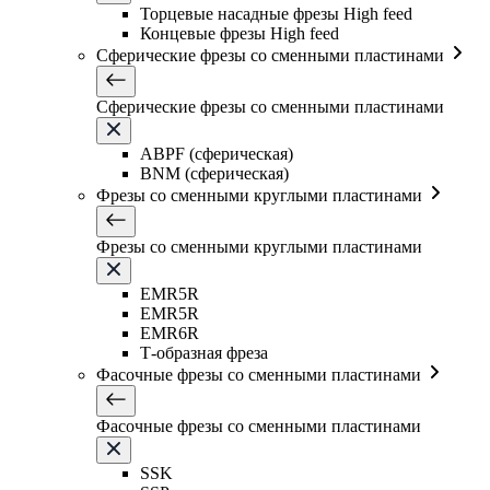
Торцевые насадные фрезы High feed
Концевые фрезы High feed
Сферические фрезы со сменными пластинами
Сферические фрезы со сменными пластинами
ABPF (сферическая)
BNM (сферическая)
Фрезы со сменными круглыми пластинами
Фрезы со сменными круглыми пластинами
EMR5R
EMR5R
EMR6R
Т-образная фреза
Фасочные фрезы со сменными пластинами
Фасочные фрезы со сменными пластинами
SSK