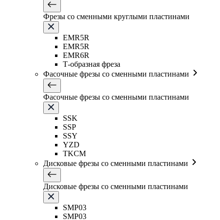
Фрезы со сменными круглыми пластинами
EMR5R
EMR5R
EMR6R
Т-образная фреза
Фасочные фрезы со сменными пластинами
Фасочные фрезы со сменными пластинами
SSK
SSP
SSY
YZD
TKCM
Дисковые фрезы со сменными пластинами
Дисковые фрезы со сменными пластинами
SMP03
SMP03