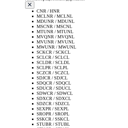
CNR / HNR
MCLNR / MCLNL
MDUNR / MDUNL
MSCNR / MSCNL
MTUNR / MTUNL
MVQNR / MVQNL
MVUNR / MVUNL
MWUNR / MWUNL
SCKCR / SCKCL
SCLCR / SCLCL
SCLDR / SCLDL
SCLPR / SCLPL
SCZCR / SCZCL
SDJCR / SDJCL
SDQCR / SDQCL
SDUCR / SDUCL
SDWCR / SDWCL
SDXCR / SDXCL
SDZCR / SDZCL
SEXPR / SEXPL
SROPR / SROPL
SSKCR / SSKCL
STUBR / STUBL