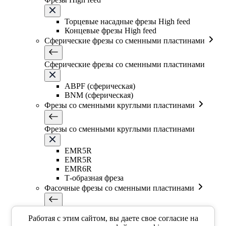
Торцевые насадные фрезы High feed
Концевые фрезы High feed
Сферические фрезы со сменными пластинами
Сферические фрезы со сменными пластинами
ABPF (сферическая)
BNM (сферическая)
Фрезы со сменными круглыми пластинами
Фрезы со сменными круглыми пластинами
EMR5R
EMR5R
EMR6R
Т-образная фреза
Фасочные фрезы со сменными пластинами
Фасочные фрезы со сменными пластинами
Работая с этим сайтом, вы даете свое согласие на