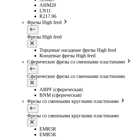
AHM20
LN11
R217.96
Фрезы High feed
Фрезы High feed
Торцевые насадные фрезы High feed
Концевые фрезы High feed
Сферические фрезы со сменными пластинами
Сферические фрезы со сменными пластинами
ABPF (сферическая)
BNM (сферическая)
Фрезы со сменными круглыми пластинами
Фрезы со сменными круглыми пластинами
EMR5R
EMR5R