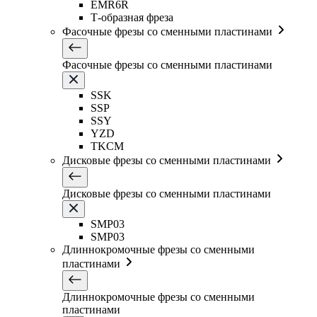
EMR6R
Т-образная фреза
Фасочные фрезы со сменными пластинами
Фасочные фрезы со сменными пластинами
SSK
SSP
SSY
YZD
TKCM
Дисковые фрезы со сменными пластинами
Дисковые фрезы со сменными пластинами
SMP03
SMP03
Длиннокромочные фрезы со сменными
пластинами
Длиннокромочные фрезы со сменными
пластинами