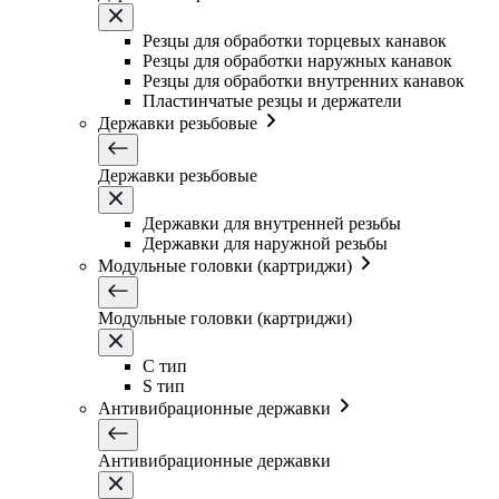
Резцы для обработки торцевых канавок
Резцы для обработки наружных канавок
Резцы для обработки внутренних канавок
Пластинчатые резцы и держатели
Державки резьбовые
Державки резьбовые
Державки для внутренней резьбы
Державки для наружной резьбы
Модульные головки (картриджи)
Модульные головки (картриджи)
C тип
S тип
Антивибрационные державки
Антивибрационные державки