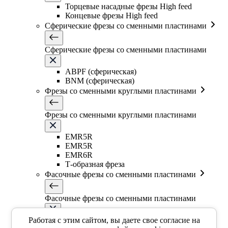
Торцевые насадные фрезы High feed
Концевые фрезы High feed
Сферические фрезы со сменными пластинами
Сферические фрезы со сменными пластинами
ABPF (сферическая)
BNM (сферическая)
Фрезы со сменными круглыми пластинами
Фрезы со сменными круглыми пластинами
EMR5R
EMR5R
EMR6R
Т-образная фреза
Фасочные фрезы со сменными пластинами
Фасочные фрезы со сменными пластинами
SSK
Работая с этим сайтом, вы даете свое согласие на