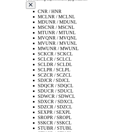
CNR / HNR
MCLNR / MCLNL
MDUNR / MDUNL
MSCNR / MSCNL
MTUNR / MTUNL
MVQNR / MVQNL
MVUNR / MVUNL
MWUNR / MWUNL
SCKCR / SCKCL
SCLCR / SCLCL
SCLDR / SCLDL
SCLPR / SCLPL
SCZCR / SCZCL
SDJCR / SDJCL
SDQCR / SDQCL
SDUCR / SDUCL
SDWCR / SDWCL
SDXCR / SDXCL
SDZCR / SDZCL
SEXPR / SEXPL
SROPR / SROPL
SSKCR / SSKCL
STUBR / STUBL