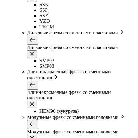
SSK
SSP
SSY
YZD
TKCM
Дисковые фрезы со сменными пластинами
Дисковые фрезы со сменными пластинами
SMP03
SMP03
Длиннокромочные фрезы со сменными
пластинами
Длиннокромочные фрезы со сменными
пластинами
HEM90 (кукуруза)
Модульные фрезы со сменными головками
Модульные фрезы со сменными головками