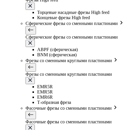
Торцевые насадные фрезы High feed
Концевые фрезы High feed
Сферические фрезы со сменными пластинами
Сферические фрезы со сменными пластинами
ABPF (сферическая)
BNM (сферическая)
Фрезы со сменными круглыми пластинами
Фрезы со сменными круглыми пластинами
EMR5R
EMR5R
EMR6R
Т-образная фреза
Фасочные фрезы со сменными пластинами
Фасочные фрезы со сменными пластинами