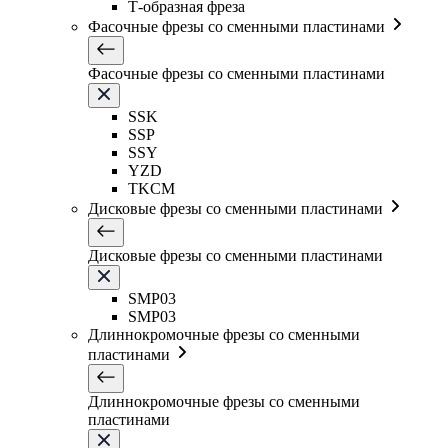
Т-образная фреза
Фасочные фрезы со сменными пластинами
Фасочные фрезы со сменными пластинами
SSK
SSP
SSY
YZD
TKCM
Дисковые фрезы со сменными пластинами
Дисковые фрезы со сменными пластинами
SMP03
SMP03
Длиннокромочные фрезы со сменными
пластинами
Длиннокромочные фрезы со сменными
пластинами