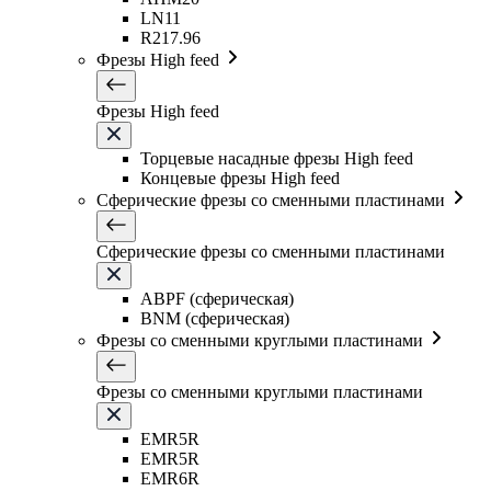
LN11
R217.96
Фрезы High feed
Фрезы High feed
Торцевые насадные фрезы High feed
Концевые фрезы High feed
Сферические фрезы со сменными пластинами
Сферические фрезы со сменными пластинами
ABPF (сферическая)
BNM (сферическая)
Фрезы со сменными круглыми пластинами
Фрезы со сменными круглыми пластинами
EMR5R
EMR5R
EMR6R