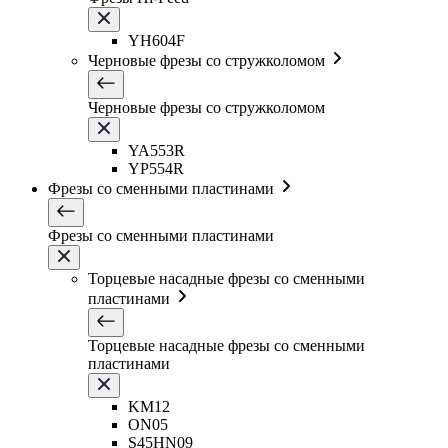
YH604F
Черновые фрезы со стружколомом
Черновые фрезы со стружколомом
YA553R
YP554R
Фрезы со сменными пластинами
Фрезы со сменными пластинами
Торцевые насадные фрезы со сменными
пластинами
Торцевые насадные фрезы со сменными
пластинами
KM12
ON05
S45HN09