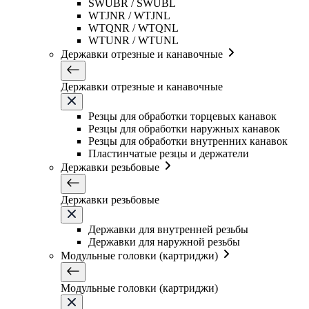
SWUBR / SWUBL
WTJNR / WTJNL
WTQNR / WTQNL
WTUNR / WTUNL
Державки отрезные и канавочные
Державки отрезные и канавочные
Резцы для обработки торцевых канавок
Резцы для обработки наружных канавок
Резцы для обработки внутренних канавок
Пластинчатые резцы и держатели
Державки резьбовые
Державки резьбовые
Державки для внутренней резьбы
Державки для наружной резьбы
Модульные головки (картриджи)
Модульные головки (картриджи)