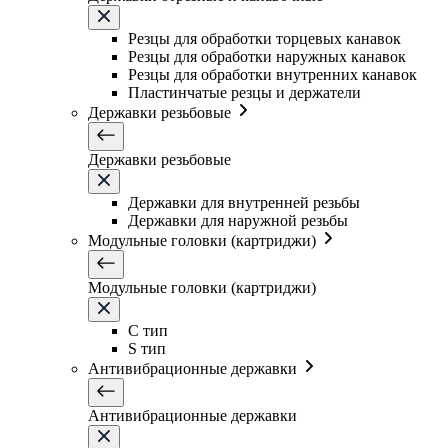
Резцы для обработки торцевых канавок
Резцы для обработки наружных канавок
Резцы для обработки внутренних канавок
Пластинчатые резцы и держатели
Державки резьбовые
Державки резьбовые
Державки для внутренней резьбы
Державки для наружной резьбы
Модульные головки (картриджи)
Модульные головки (картриджи)
C тип
S тип
Антивибрационные державки
Антивибрационные державки