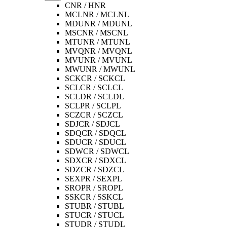
CNR / HNR
MCLNR / MCLNL
MDUNR / MDUNL
MSCNR / MSCNL
MTUNR / MTUNL
MVQNR / MVQNL
MVUNR / MVUNL
MWUNR / MWUNL
SCKCR / SCKCL
SCLCR / SCLCL
SCLDR / SCLDL
SCLPR / SCLPL
SCZCR / SCZCL
SDJCR / SDJCL
SDQCR / SDQCL
SDUCR / SDUCL
SDWCR / SDWCL
SDXCR / SDXCL
SDZCR / SDZCL
SEXPR / SEXPL
SROPR / SROPL
SSKCR / SSKCL
STUBR / STUBL
STUCR / STUCL
STUDR / STUDL