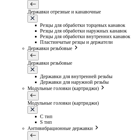
Державки отрезные и канавочные
Резцы для обработки торцевых канавок
Резцы для обработки наружных канавок
Резцы для обработки внутренних канавок
Пластинчатые резцы и держатели
Державки резьбовые
Державки резьбовые
Державки для внутренней резьбы
Державки для наружной резьбы
Модульные головки (картриджи)
Модульные головки (картриджи)
C тип
S тип
Антивибрационные державки