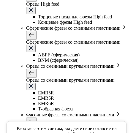
Фрезы High feed
Торцевые насадные фрезы High feed
Концевые фрезы High feed
Сферические фрезы со сменными пластинами
Сферические фрезы со сменными пластинами
ABPF (сферическая)
BNM (сферическая)
Фрезы со сменными круглыми пластинами
Фрезы со сменными круглыми пластинами
EMR5R
EMR5R
EMR6R
Т-образная фреза
Фасочные фрезы со сменными пластинами
Работая с этим сайтом, вы даете свое согласие на
Фасочные фрезы со сменными пластинами