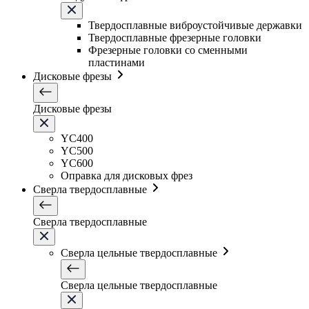
Твердосплавные виброустойчивые державки
Твердосплавные фрезерные головки
Фрезерные головки со сменными
пластинами
Дисковые фрезы
Дисковые фрезы
YC400
YC500
YC600
Оправка для дисковых фрез
Сверла твердосплавные
Сверла твердосплавные
Сверла цельные твердосплавные
Сверла цельные твердосплавные