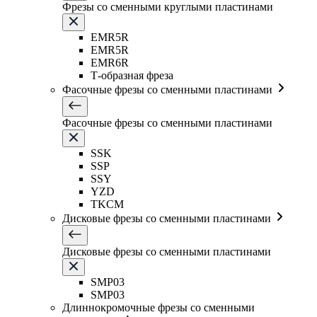
Фрезы со сменными круглыми пластинами
EMR5R
EMR5R
EMR6R
Т-образная фреза
Фасочные фрезы со сменными пластинами
Фасочные фрезы со сменными пластинами
SSK
SSP
SSY
YZD
TKCM
Дисковые фрезы со сменными пластинами
Дисковые фрезы со сменными пластинами
SMP03
SMP03
Длиннокромочные фрезы со сменными