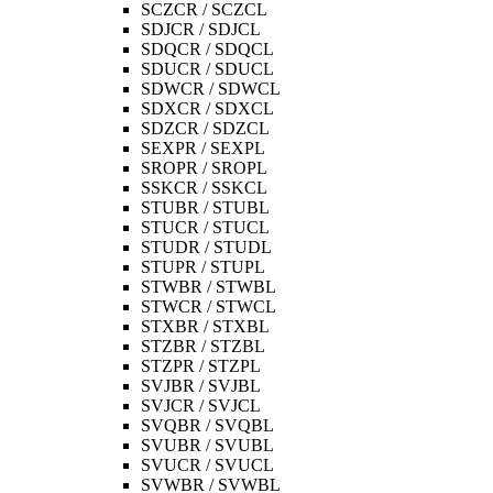
SCZCR / SCZCL
SDJCR / SDJCL
SDQCR / SDQCL
SDUCR / SDUCL
SDWCR / SDWCL
SDXCR / SDXCL
SDZCR / SDZCL
SEXPR / SEXPL
SROPR / SROPL
SSKCR / SSKCL
STUBR / STUBL
STUCR / STUCL
STUDR / STUDL
STUPR / STUPL
STWBR / STWBL
STWCR / STWCL
STXBR / STXBL
STZBR / STZBL
STZPR / STZPL
SVJBR / SVJBL
SVJCR / SVJCL
SVQBR / SVQBL
SVUBR / SVUBL
SVUCR / SVUCL
SVWBR / SVWBL