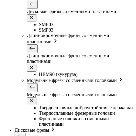
Дисковые фрезы со сменными пластинами
SMP03
SMP03
Длиннокромочные фрезы со сменными
пластинами
Длиннокромочные фрезы со сменными
пластинами
HEM90 (кукуруза)
Модульные фрезы со сменными головками
Модульные фрезы со сменными головками
Твердосплавные виброустойчивые державки
Твердосплавные фрезерные головки
Фрезерные головки со сменными
пластинами
Дисковые фрезы