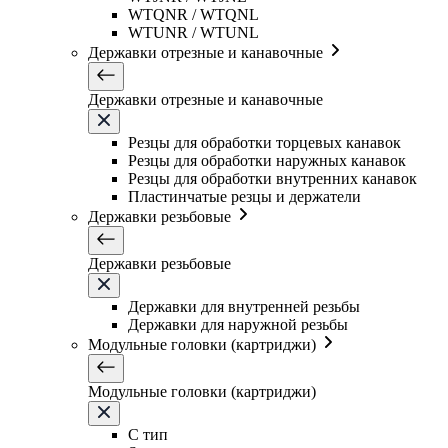
WTQNR / WTQNL
WTUNR / WTUNL
Державки отрезные и канавочные
Державки отрезные и канавочные
Резцы для обработки торцевых канавок
Резцы для обработки наружных канавок
Резцы для обработки внутренних канавок
Пластинчатые резцы и держатели
Державки резьбовые
Державки резьбовые
Державки для внутренней резьбы
Державки для наружной резьбы
Модульные головки (картриджи)
Модульные головки (картриджи)
C тип