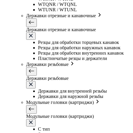
WTQNR / WTQNL
WTUNR / WTUNL
Державки отрезные и канавочные
Державки отрезные и канавочные
Резцы для обработки торцевых канавок
Резцы для обработки наружных канавок
Резцы для обработки внутренних канавок
Пластинчатые резцы и держатели
Державки резьбовые
Державки резьбовые
Державки для внутренней резьбы
Державки для наружной резьбы
Модульные головки (картриджи)
Модульные головки (картриджи)
C тип