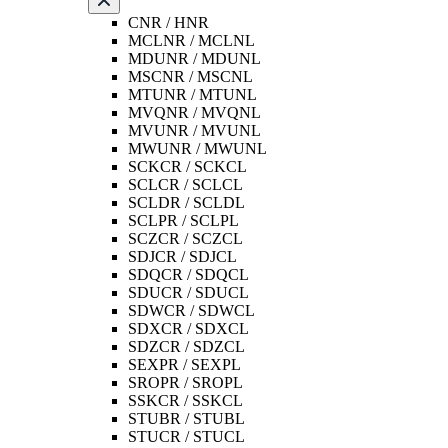
CNR / HNR
MCLNR / MCLNL
MDUNR / MDUNL
MSCNR / MSCNL
MTUNR / MTUNL
MVQNR / MVQNL
MVUNR / MVUNL
MWUNR / MWUNL
SCKCR / SCKCL
SCLCR / SCLCL
SCLDR / SCLDL
SCLPR / SCLPL
SCZCR / SCZCL
SDJCR / SDJCL
SDQCR / SDQCL
SDUCR / SDUCL
SDWCR / SDWCL
SDXCR / SDXCL
SDZCR / SDZCL
SEXPR / SEXPL
SROPR / SROPL
SSKCR / SSKCL
STUBR / STUBL
STUCR / STUCL