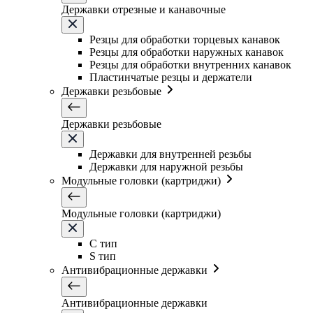
Державки отрезные и канавочные
Резцы для обработки торцевых канавок
Резцы для обработки наружных канавок
Резцы для обработки внутренних канавок
Пластинчатые резцы и держатели
Державки резьбовые
Державки резьбовые
Державки для внутренней резьбы
Державки для наружной резьбы
Модульные головки (картриджи)
Модульные головки (картриджи)
C тип
S тип
Антивибрационные державки
Антивибрационные державки