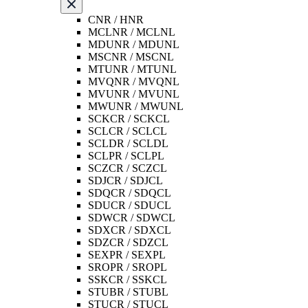
CNR / HNR
MCLNR / MCLNL
MDUNR / MDUNL
MSCNR / MSCNL
MTUNR / MTUNL
MVQNR / MVQNL
MVUNR / MVUNL
MWUNR / MWUNL
SCKCR / SCKCL
SCLCR / SCLCL
SCLDR / SCLDL
SCLPR / SCLPL
SCZCR / SCZCL
SDJCR / SDJCL
SDQCR / SDQCL
SDUCR / SDUCL
SDWCR / SDWCL
SDXCR / SDXCL
SDZCR / SDZCL
SEXPR / SEXPL
SROPR / SROPL
SSKCR / SSKCL
STUBR / STUBL
STUCR / STUCL