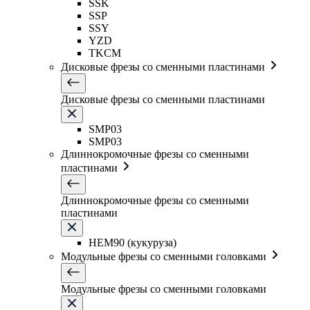
SSK
SSP
SSY
YZD
TKCM
Дисковые фрезы со сменными пластинами
Дисковые фрезы со сменными пластинами
SMP03
SMP03
Длиннокромочные фрезы со сменными
пластинами
Длиннокромочные фрезы со сменными
пластинами
HEM90 (кукуруза)
Модульные фрезы со сменными головками
Модульные фрезы со сменными головками