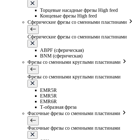
Торцевые насадные фрезы High feed
Концевые фрезы High feed
Сферические фрезы со сменными пластинами
Сферические фрезы со сменными пластинами
ABPF (сферическая)
BNM (сферическая)
Фрезы со сменными круглыми пластинами
Фрезы со сменными круглыми пластинами
EMR5R
EMR5R
EMR6R
Т-образная фреза
Фасочные фрезы со сменными пластинами
Фасочные фрезы со сменными пластинами